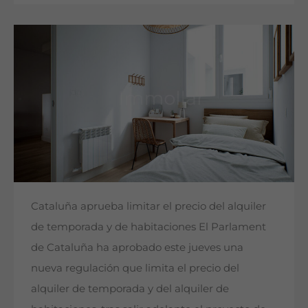
Cataluña aprueba limitar el precio del alquiler
de temporada y de habitaciones El Parlament
de Cataluña ha aprobado este jueves una
nueva regulación que limita el precio del
alquiler de temporada y del alquiler de