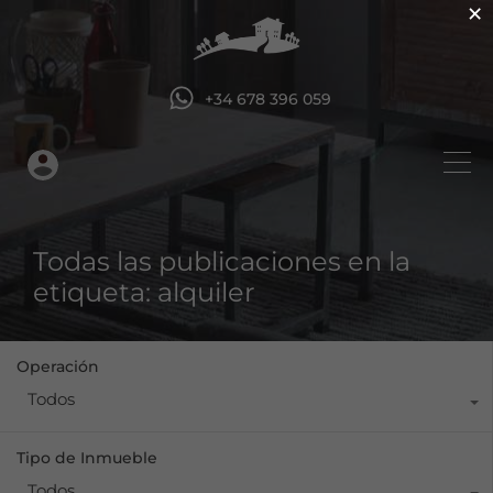
×
+34 678 396 059
Todas las publicaciones en la
etiqueta: alquiler
Operación
Todos
Tipo de Inmueble
Todos