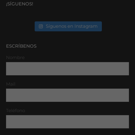
¡SÍGUENOS!
Síguenos en Instagram
ESCRÍBENOS
Nombre
Mail
Teléfono