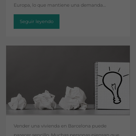
Europa, lo que mantiene una demanda…
Seguir leyendo
Vender una vivienda en Barcelona puede
parecer sencillo. Muchas personas piensan que