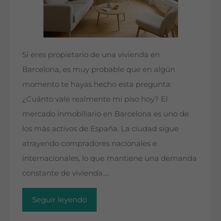
Si eres propietario de una vivienda en
Barcelona, es muy probable que en algún
momento te hayas hecho esta pregunta:
¿Cuánto vale realmente mi piso hoy? El
mercado inmobiliario en Barcelona es uno de
los más activos de España. La ciudad sigue
atrayendo compradores nacionales e
internacionales, lo que mantiene una demanda
constante de vivienda….
Seguir leyendo