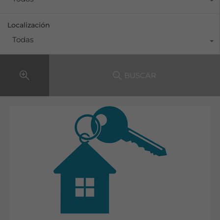
Localización
Todas
BUSCAR