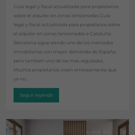
Guía legal y fiscal actualizada para propietarios
sobre el alquiler en zonas tensionadas Guía
legal y fiscal actualizada para propietarios sobre
el alquiler en zonas tensionadas e Cataluña:
Barcelona sigue siendo uno de los mercados
inmobiliarios con mayor demanda de España,
pero también uno de los más regulados.
Muchos propietarios creen erróneamente que
ya no…
Seguir leyendo