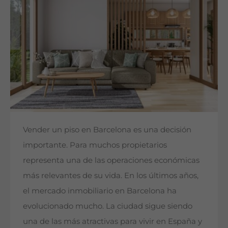
Vender un piso en Barcelona es una decisión
importante. Para muchos propietarios
representa una de las operaciones económicas
más relevantes de su vida. En los últimos años,
el mercado inmobiliario en Barcelona ha
evolucionado mucho. La ciudad sigue siendo
una de las más atractivas para vivir en España y