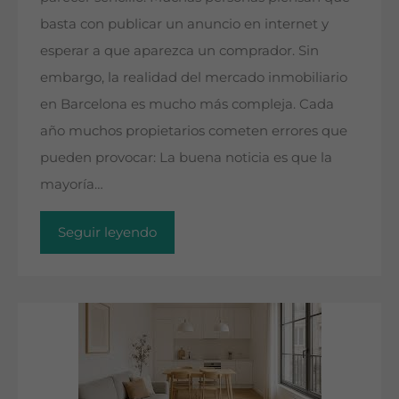
basta con publicar un anuncio en internet y
esperar a que aparezca un comprador. Sin
embargo, la realidad del mercado inmobiliario
en Barcelona es mucho más compleja. Cada
año muchos propietarios cometen errores que
pueden provocar: La buena noticia es que la
mayoría…
Seguir leyendo