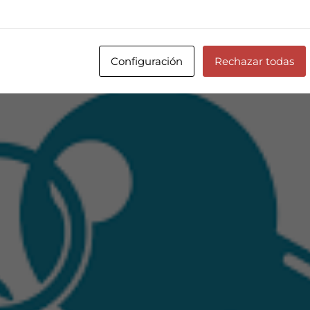
Configuración
Rechazar todas