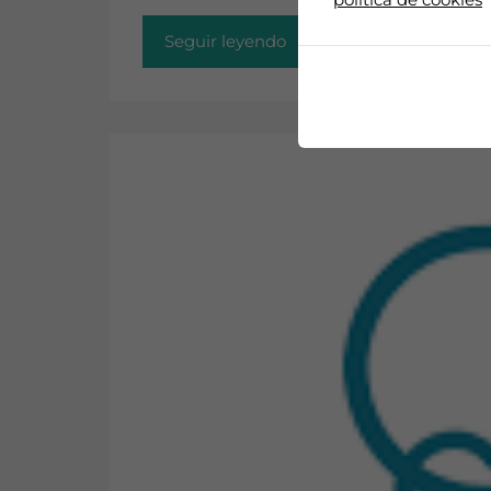
Seguir leyendo