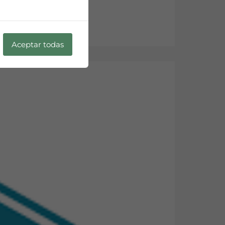
Aceptar todas