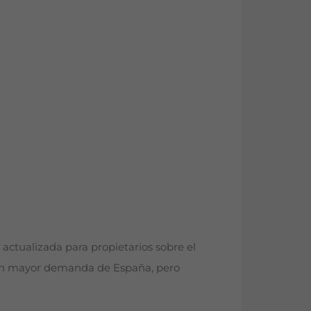
l actualizada para propietarios sobre el
 con mayor demanda de España, pero