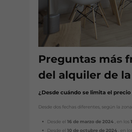
Preguntas más fr
del alquiler de l
¿Desde cuándo se limita el precio 
Desde dos fechas diferentes, según la zona
Desde el
16 de marzo de 2024
, en los
Desde el
10 de octubre de 2024
, en lo