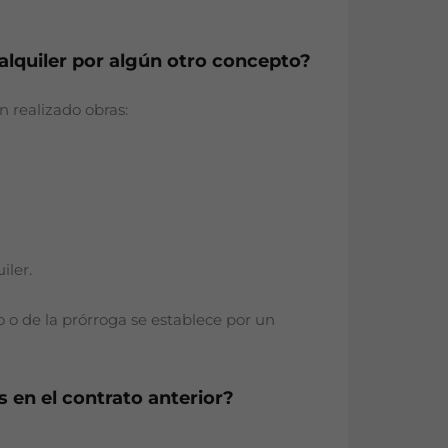
 alquiler por algún otro concepto?
 realizado obras:
iler.
 o de la prórroga se establece por un
s en el contrato anterior?