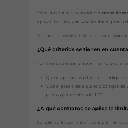
Estas dos zonas se consideran
zonas de me
aplican las medidas para limitar el precio de
Se puede consultar la lista de municipios i
¿Qué criterios se tienen en cuent
Los municipios incluidos en las zonas de m
Que las personas o familias dediquen m
Que el precio de alquiler o compra d
puntos por encima del IPC.
¿A qué contratos se aplica la limit
Se aplica a los contratos de alquiler de 