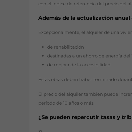
con el índice de referencia del precio del al
Además de la actualización anual 
Excepcionalmente, el alquiler de una vivi
de rehabilitación
destinadas a un ahorro de energía del
de mejora de la accesibilidad
Estas obras deben haber terminado durante 
El precio del alquiler también puede incre
período de 10 años o más.
¿Se pueden repercutir tasas y trib
Sí.