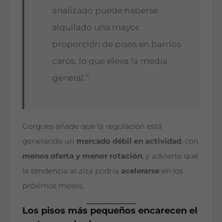
analizado puede haberse
alquilado una mayor
proporción de pisos en barrios
caros, lo que eleva la media
general.”
Gorgues añade que la regulación está
generando un
mercado débil en actividad
, con
menos oferta y menor rotación
, y advierte que
la tendencia al alza podría
acelerarse
en los
próximos meses.
Los pisos más pequeños encarecen el