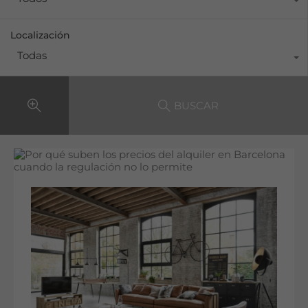
Localización
Todas
BUSCAR