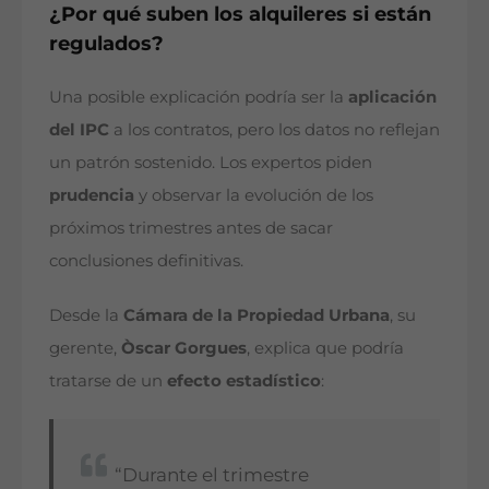
¿Por qué suben los alquileres si están
regulados?
Una posible explicación podría ser la
aplicación
del IPC
a los contratos, pero los datos no reflejan
un patrón sostenido. Los expertos piden
prudencia
y observar la evolución de los
próximos trimestres antes de sacar
conclusiones definitivas.
Desde la
Cámara de la Propiedad Urbana
, su
gerente,
Òscar Gorgues
, explica que podría
tratarse de un
efecto estadístico
:
“Durante el trimestre