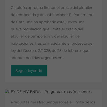
Cataluña aprueba limitar el precio del alquiler
de temporada y de habitaciones El Parlament
de Cataluña ha aprobado este jueves una
nueva regulación que limita el precio del
alquiler de temporada y del alquiler de
habitaciones, tras salir adelante el proyecto de
ley del Decreto 2/2025, de 25 de febrero, que
adopta medidas urgentes en…
Seguir leyendo
Preguntas más frecuentes sobre el límite de los