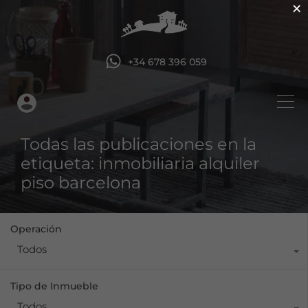
×
+34 678 396 059
Todas las publicaciones en la
etiqueta: inmobiliaria alquiler
piso barcelona
Operación
Todos
Tipo de Inmueble
Todos