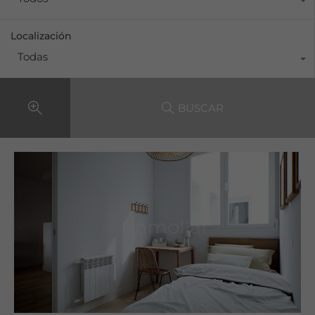
Localización
Todas
BUSCAR