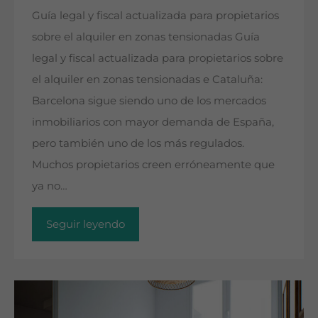
Guía legal y fiscal actualizada para propietarios
sobre el alquiler en zonas tensionadas Guía
legal y fiscal actualizada para propietarios sobre
el alquiler en zonas tensionadas e Cataluña:
Barcelona sigue siendo uno de los mercados
inmobiliarios con mayor demanda de España,
pero también uno de los más regulados.
Muchos propietarios creen erróneamente que
ya no…
Seguir leyendo