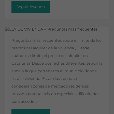
Seguir leyendo
Preguntas más frecuentes sobre el límite de los
precios del alquiler de la vivienda ¿Desde
cuándo se limita el precio del alquiler en
Cataluña? Desde dos fechas diferentes, según la
zona a la que pertenezca el municipio donde
está la vivienda: Estas dos zonas se
consideran zonas de mercado residencial
tensado porque existen especiales dificultades
para acceder…