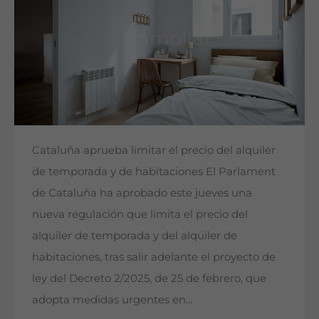
Cataluña aprueba limitar el precio del alquiler
de temporada y de habitaciones El Parlament
de Cataluña ha aprobado este jueves una
nueva regulación que limita el precio del
alquiler de temporada y del alquiler de
habitaciones, tras salir adelante el proyecto de
ley del Decreto 2/2025, de 25 de febrero, que
adopta medidas urgentes en…