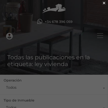
×
+34 678 396 059
Todas las publicaciones en la
etiqueta: ley vivienda
Operación
Todos
Tipo de Inmueble
Todos