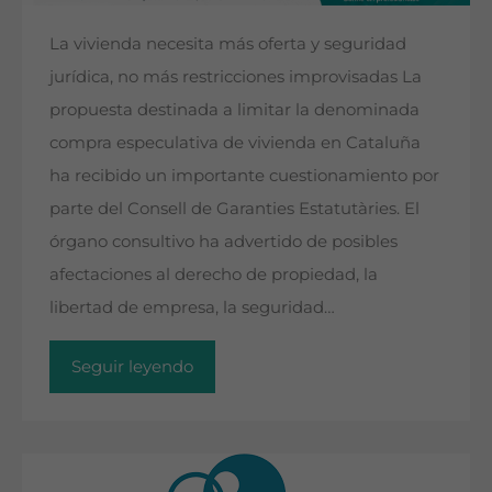
La vivienda necesita más oferta y seguridad
jurídica, no más restricciones improvisadas La
propuesta destinada a limitar la denominada
compra especulativa de vivienda en Cataluña
ha recibido un importante cuestionamiento por
parte del Consell de Garanties Estatutàries. El
órgano consultivo ha advertido de posibles
afectaciones al derecho de propiedad, la
libertad de empresa, la seguridad…
Seguir leyendo