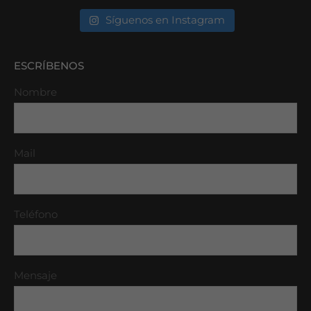
Síguenos en Instagram
ESCRÍBENOS
Nombre
Mail
Teléfono
Mensaje