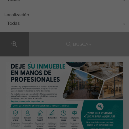
Localización
Todas
BUSCAR