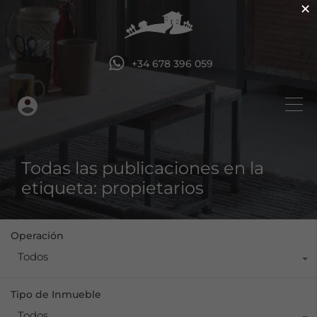
×
+34 678 396 059
Todas las publicaciones en la
etiqueta: propietarios
Operación
Todos
Tipo de Inmueble
Todos