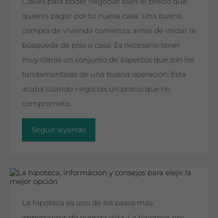
Claves para poder negociar bien el precio que
quieres pagar por tu nueva casa. Una buena
compra de vivienda comienza antes de iniciar la
búsqueda de piso o casa. Es necesario tener
muy claros un conjunto de aspectos que son los
fundamentales de una buena operación. Esta
acaba cuando negocias un precio que no
compromete…
Seguir leyendo
La hipoteca es uno de los pasos más
importantes de nuestra vida. La hipoteca nos