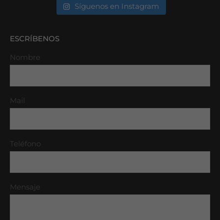
Síguenos en Instagram
ESCRÍBENOS
Nombre
Mail
Teléfono
Mensaje