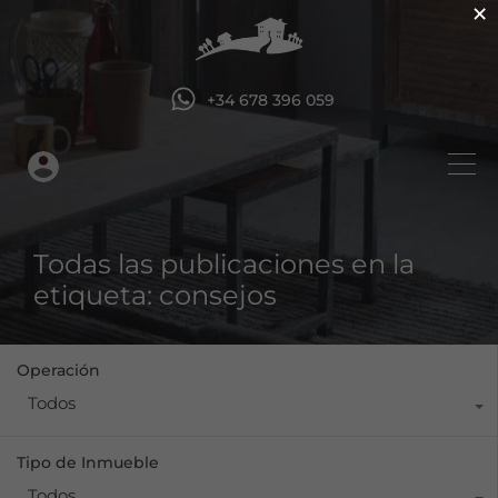
×
+34 678 396 059
Todas las publicaciones en la
etiqueta: consejos
Operación
Todos
Tipo de Inmueble
Todos