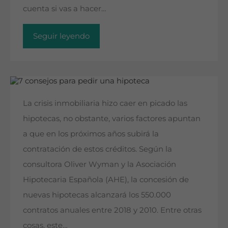
cuenta si vas a hacer…
Seguir leyendo
La crisis inmobiliaria hizo caer en picado las
hipotecas, no obstante, varios factores apuntan
a que en los próximos años subirá la
contratación de estos créditos. Según la
consultora Oliver Wyman y la Asociación
Hipotecaria Española (AHE), la concesión de
nuevas hipotecas alcanzará los 550.000
contratos anuales entre 2018 y 2010. Entre otras
cosas, este…