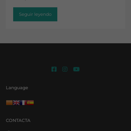
Seguir leyendo
Language
CONTACTA