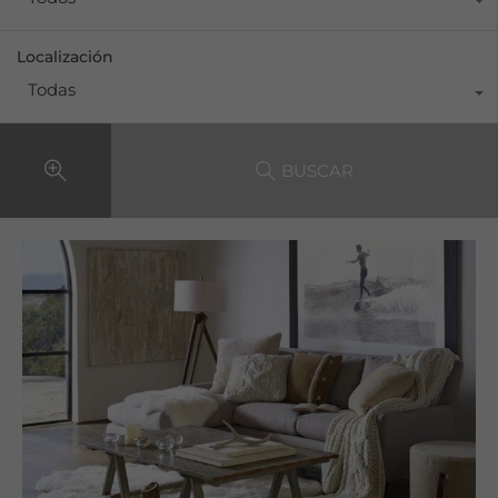
Localización
Todas
BUSCAR