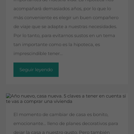
acompañará demasiados años, por lo que lo
más conveniente es elegir un buen compañero
de viaje que se adapte a nuestras necesidades.
Por lo tanto, para evitarnos sustos en un tema
tan importante como es la hipoteca, es
imprescindible tener…
Seguir leyendo
El momento de cambiar de casa es bonito,
emocionante… lleno de planes decorativos para
dejar la casa a nuestro gusto. Pero también