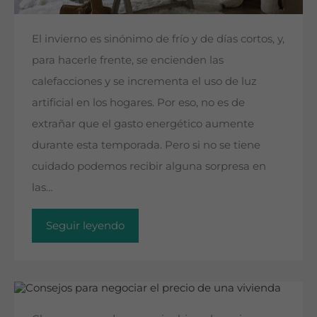
El invierno es sinónimo de frío y de días cortos, y,
para hacerle frente, se encienden las
calefacciones y se incrementa el uso de luz
artificial en los hogares. Por eso, no es de
extrañar que el gasto energético aumente
durante esta temporada. Pero si no se tiene
cuidado podemos recibir alguna sorpresa en
las…
Seguir leyendo