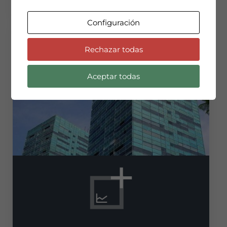
Configuración
Rechazar todas
Aceptar todas