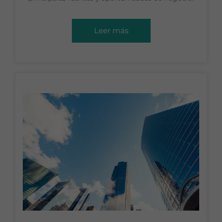
Leer más