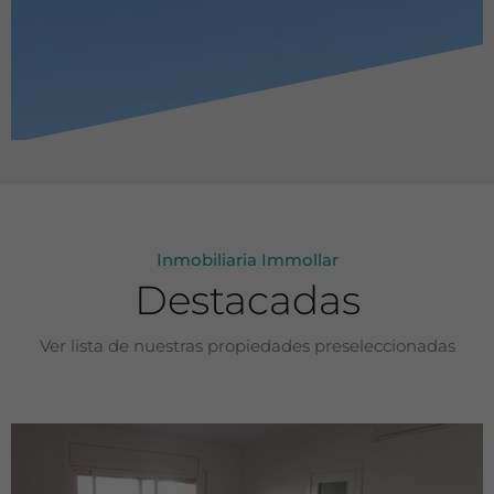
Inmobiliaria Immollar
Destacadas
Ver lista de nuestras propiedades preseleccionadas