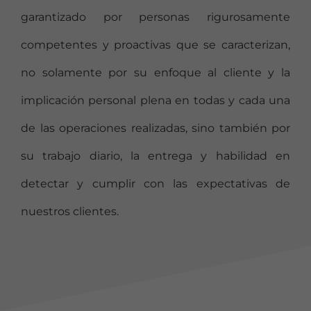
garantizado por personas rigurosamente
competentes y proactivas que se caracterizan,
no solamente por su enfoque al cliente y la
implicación personal plena en todas y cada una
de las operaciones realizadas, sino también por
su trabajo diario, la entrega y habilidad en
detectar y cumplir con las expectativas de
nuestros clientes.