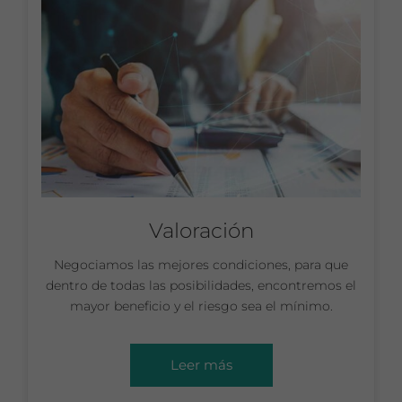
Valoración
Negociamos las mejores condiciones, para que
dentro de todas las posibilidades, encontremos el
mayor beneficio y el riesgo sea el mínimo.
Leer más