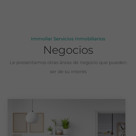
Immollar Servicios Inmobiliarios
Negocios
Le presentamos otras áreas de negocio que pueden
ser de su interés