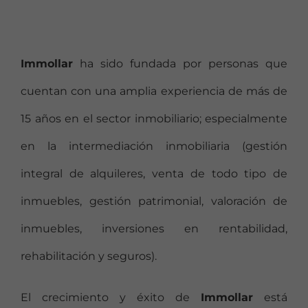
Immollar
ha sido fundada por personas que
cuentan con una amplia experiencia de más de
15 años en el sector inmobiliario; especialmente
en la intermediación inmobiliaria (gestión
integral de alquileres, venta de todo tipo de
inmuebles, gestión patrimonial, valoración de
inmuebles, inversiones en rentabilidad,
rehabilitación y seguros).
El crecimiento y éxito de
Immollar
está