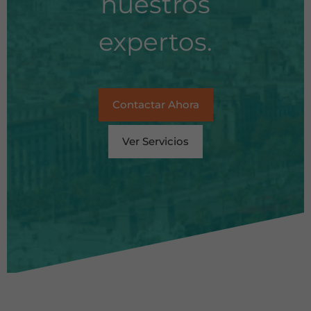
nuestros
expertos.
Contactar Ahora
Ver Servicios