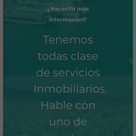
¿Necesita más
información?
Tenemos
todas clase
de servicios
Inmobiliarios.
Hable con
uno de