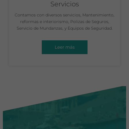
Servicios
Contamos con diversos servicios, Mantenimiento,
reformas e interiorismo, Polizas de Seguros,
Servicio de Mundanzas, y Equipos de Seguridad.
Leer más