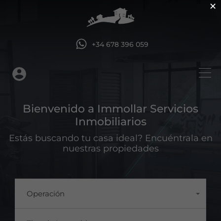
×
+34 678 396 059
Bienvenido a Immollar Servicios
Inmobiliarios
Estás buscando tu casa ideal? Encuéntrala en
nuestras propiedades
Operación
Todos