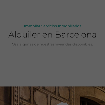
Immollar Servicios Inmobiliarios
Alquiler en Barcelona
Vea algunas de nuestras viviendas disponibles.