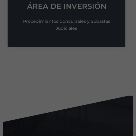
ÁREA DE INVERSIÓN
Procedimientos Concursales y Subastas
Judiciales