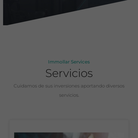
Immollar Services
Servicios
Cuidamos de sus inversiones aportando diversos
servicios.