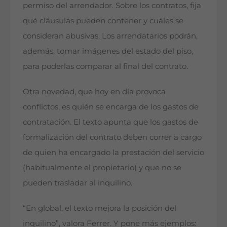
permiso del arrendador. Sobre los contratos, fija
qué cláusulas pueden contener y cuáles se
consideran abusivas. Los arrendatarios podrán,
además, tomar imágenes del estado del piso,
para poderlas comparar al final del contrato.
Otra novedad, que hoy en día provoca
conflictos, es quién se encarga de los gastos de
contratación. El texto apunta que los gastos de
formalización del contrato deben correr a cargo
de quien ha encargado la prestación del servicio
(habitualmente el propietario) y que no se
pueden trasladar al inquilino.
“En global, el texto mejora la posición del
inquilino”, valora Ferrer. Y pone más ejemplos: