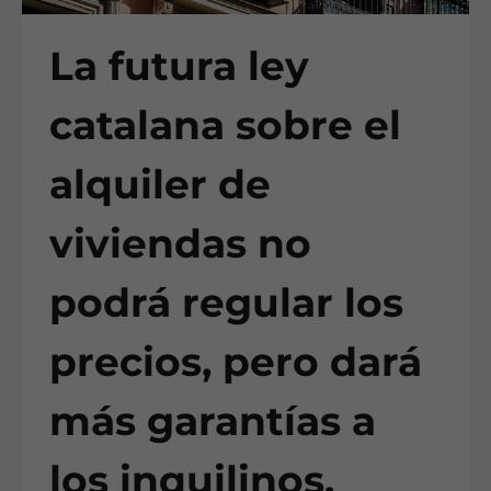
La futura ley
catalana sobre el
alquiler de
viviendas no
podrá regular los
precios, pero dará
más garantías a
los inquilinos.