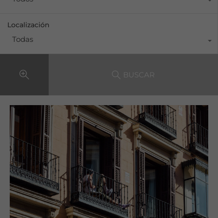
Localización
Todas
BUSCAR