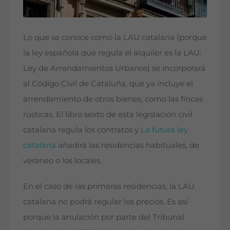
Lo que se conoce como la LAU catalana (porque
la ley española que regula el alquiler es la LAU:
Ley de Arrendamientos Urbanos) se incorporará
al Código Civil de Cataluña, que ya incluye el
arrendamiento de otros bienes, como las fincas
rústicas. El libro sexto de esta legislación civil
catalana regula los contratos y
La futura ley
catalana
añadirá las residencias habituales, de
veraneo o los locales.
En el caso de las primeras residencias, la LAU
catalana no podrá regular los precios. Es así
porque la anulación por parte del Tribunal