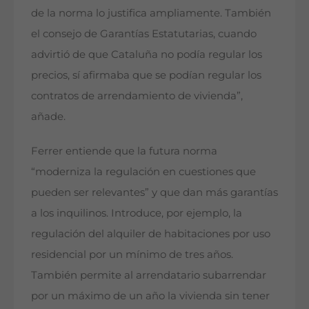
de la norma lo justifica ampliamente. También
el consejo de Garantías Estatutarias, cuando
advirtió de que Cataluña no podía regular los
precios, sí afirmaba que se podían regular los
contratos de arrendamiento de vivienda”,
añade.
Ferrer entiende que la futura norma
“moderniza la regulación en cuestiones que
pueden ser relevantes” y que dan más garantías
a los inquilinos. Introduce, por ejemplo, la
regulación del alquiler de habitaciones por uso
residencial por un mínimo de tres años.
También permite al arrendatario subarrendar
por un máximo de un año la vivienda sin tener