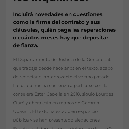
Incluirá novedades en cuestiones
como la firma del contrato y sus
cláusulas, quién paga las reparaciones
o cuántos meses hay que depositar
de fianza.
El Departamento de Justicia de la Generalitat,
que trabaja desde hace años en el texto, acabó
de redactar el anteproyecto el verano pasado.
La futura norma comenzó a perfilarse con la
consejera Ester Capella en 2018, siguió Lourdes
Ciuró y ahora está en manos de Gemma
Ubasart. El texto ha estado en exposición
pública y se han presentado alegaciones.
Fuentes del departamento informan de que “el