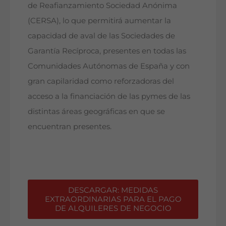
de Reafianzamiento Sociedad Anónima
(CERSA), lo que permitirá aumentar la
capacidad de aval de las Sociedades de
Garantía Recíproca, presentes en todas las
Comunidades Autónomas de España y con
gran capilaridad como reforzadoras del
acceso a la financiación de las pymes de las
distintas áreas geográficas en que se
encuentran presentes.
DESCARGAR: MEDIDAS
EXTRAORDINARIAS PARA EL PAGO
DE ALQUILERES DE NEGOCIO