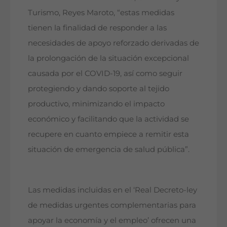
Turismo, Reyes Maroto, “estas medidas
tienen la finalidad de responder a las
necesidades de apoyo reforzado derivadas de
la prolongación de la situación excepcional
causada por el COVID-19, así como seguir
protegiendo y dando soporte al tejido
productivo, minimizando el impacto
económico y facilitando que la actividad se
recupere en cuanto empiece a remitir esta
situación de emergencia de salud pública”.
Las medidas incluidas en el ‘Real Decreto-ley
de medidas urgentes complementarias para
apoyar la economía y el empleo’ ofrecen una