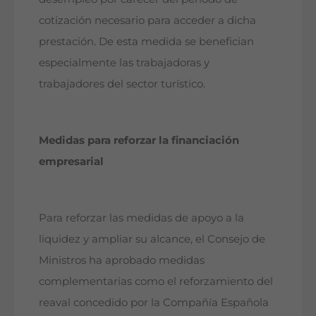
cotización necesario para acceder a dicha
prestación. De esta medida se benefician
especialmente las trabajadoras y
trabajadores del sector turístico.
Medidas para reforzar la financiación
empresarial
Para reforzar las medidas de apoyo a la
liquidez y ampliar su alcance, el Consejo de
Ministros ha aprobado medidas
complementarias como el reforzamiento del
reaval concedido por la Compañía Española