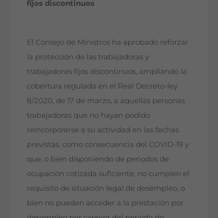
fijos discontinuos
El Consejo de Ministros ha aprobado reforzar
la protección de las trabajadoras y
trabajadores fijos discontinuos, ampliando la
cobertura regulada en el Real Decreto-ley
8/2020, de 17 de marzo, a aquellas personas
trabajadoras que no hayan podido
reincorporarse a su actividad en las fechas
previstas, como consecuencia del COVID-19 y
que, o bien disponiendo de periodos de
ocupación cotizada suficiente, no cumplen el
requisito de situación legal de desempleo, o
bien no pueden acceder a la prestación por
desempleo por carecer del periodo de