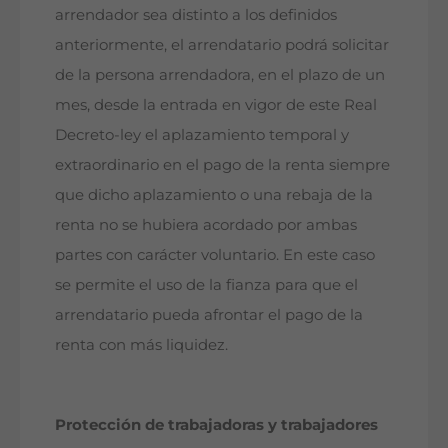
arrendador sea distinto a los definidos
anteriormente, el arrendatario podrá solicitar
de la persona arrendadora, en el plazo de un
mes, desde la entrada en vigor de este Real
Decreto-ley el aplazamiento temporal y
extraordinario en el pago de la renta siempre
que dicho aplazamiento o una rebaja de la
renta no se hubiera acordado por ambas
partes con carácter voluntario. En este caso
se permite el uso de la fianza para que el
arrendatario pueda afrontar el pago de la
renta con más liquidez.
Protección de trabajadoras y trabajadores