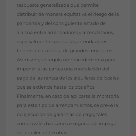
respuesta generalizada que permite
distribuir de manera equitativa el riesgo de la
pandemia y del consiguiente estado de
alarma entre arrendadores y arrendatarios,
especialmente cuando los arrendadores
tienen la naturaleza de grandes tenedores.
Asimismo, se regula un procedimiento para
imponer a las partes una modulación del
pago de las rentas de los alquileres de locales
que se extiende hasta los dos años.
Finalmente, en caso de aplicarse la moratoria
para este tipo de arrendamientos, se prevé la
no ejecución de garantías de pago, tales
como avales bancarios o seguros de impago
de alquiler, entre otras.