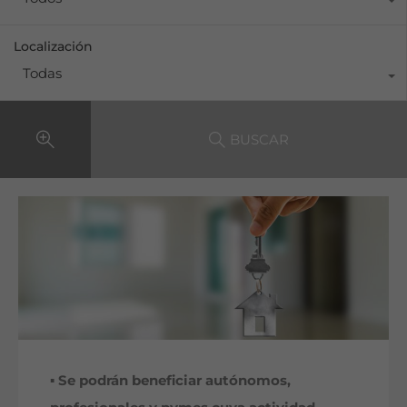
Localización
Todas
BUSCAR
▪
Se podrán beneficiar autónomos,