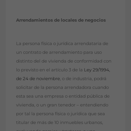
Arrendamientos de locales de negocios
La persona física o jurídica arrendataria de
un contrato de arrendamiento para uso
distinto del de vivienda de conformidad con
lo previsto en el artículo 3 de la
Ley 29/1994,
de 24 de noviembre
, o de industria, podrá
solicitar de la persona arrendadora cuando
esta sea una empresa o entidad pública de
vivienda, o un gran tenedor – entendiendo
por tal la persona física o jurídica que sea
titular de más de 10 inmuebles urbanos,