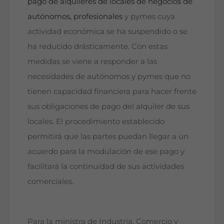
pago de alquileres de locales de negocios de
autónomos, profesionales
y pymes cuya
actividad económica se ha suspendido o se
ha reducido drásticamente. Con estas
medidas se viene a responder a las
necesidades de autónomos y pymes que no
tienen capacidad financiera para hacer frente
sus obligaciones de pago del alquiler de sus
locales. El procedimiento establecido
permitirá que las partes puedan llegar a un
acuerdo para la modulación de ese pago y
facilitará la continuidad de sus actividades
comerciales.
Para la ministra de Industria, Comercio y