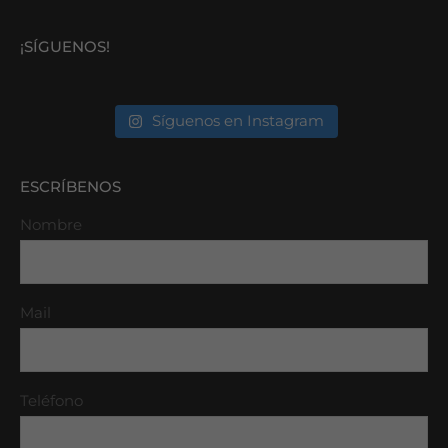
¡SÍGUENOS!
Síguenos en Instagram
ESCRÍBENOS
Nombre
Mail
Teléfono