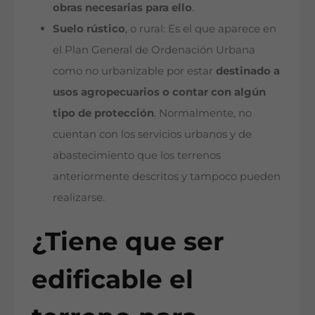
obras necesarias para ello
.
Suelo rústico
, o rural: Es el que aparece en
el Plan General de Ordenación Urbana
como no urbanizable por estar
destinado a
usos agropecuarios o contar con algún
tipo de protección
. Normalmente, no
cuentan con los servicios urbanos y de
abastecimiento que los terrenos
anteriormente descritos y tampoco pueden
realizarse.
¿Tiene que ser
edificable el