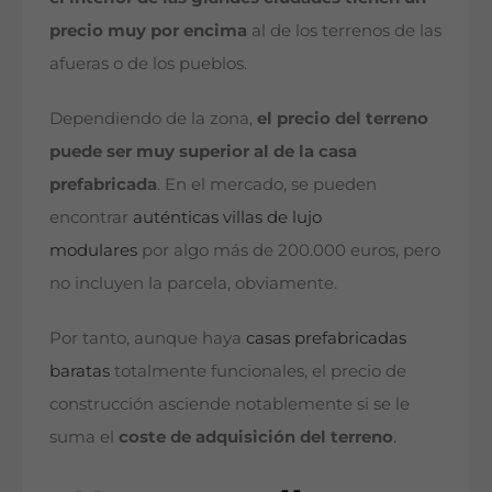
precio muy por encima
al de los terrenos de las
afueras o de los pueblos.
Dependiendo de la zona,
el precio del terreno
puede ser muy superior al de la casa
prefabricada
. En el mercado, se pueden
encontrar
auténticas villas de lujo
modulares
por algo más de 200.000 euros, pero
no incluyen la parcela, obviamente.
Por tanto, aunque haya
casas prefabricadas
baratas
totalmente funcionales, el precio de
construcción asciende notablemente si se le
suma el
coste de adquisición del terreno
.