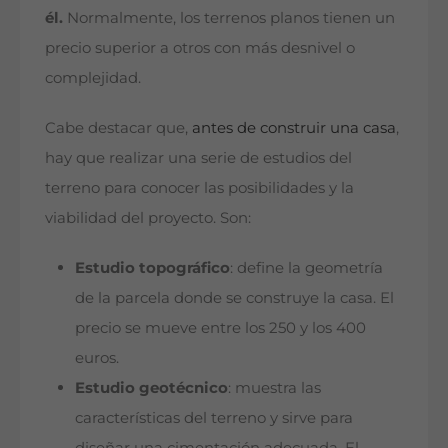
él.
Normalmente, los terrenos planos tienen un
precio superior a otros con más desnivel o
complejidad.
Cabe destacar que,
antes de construir una casa
,
hay que realizar una serie de estudios del
terreno para conocer las posibilidades y la
viabilidad del proyecto. Son:
Estudio topográfico
: define la geometría
de la parcela donde se construye la casa. El
precio se mueve entre los 250 y los 400
euros.
Estudio geotécnico
: muestra las
características del terreno y sirve para
diseñar una cimentación adecuada. El