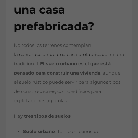
una casa
prefabricada?
No todos los terrenos contemplan
la
construcción de una casa prefabricada
, ni una
tradicional.
El suelo urbano es el que está
pensado para construir una vivienda
, aunque
el suelo rústico puede servir para algunos tipos
de construcciones, como edificios para
explotaciones agrícolas.
Hay
tres tipos de suelos
:
Suelo urbano
: También conocido