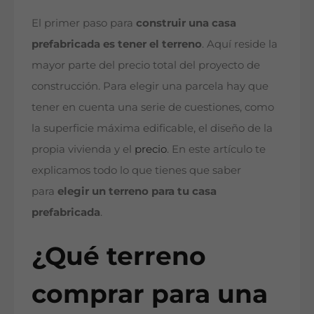
El primer paso para
construir una casa
prefabricada es tener el terreno
. Aquí reside la
mayor parte del precio total del proyecto de
construcción. Para elegir una parcela hay que
tener en cuenta una serie de cuestiones, como
la superficie máxima edificable, el diseño de la
propia vivienda y el
precio
. En este artículo te
explicamos todo lo que tienes que saber
para
elegir un terreno para tu casa
prefabricada
.
¿Qué terreno
comprar para una