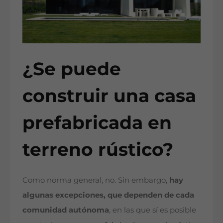
¿Se puede
construir una casa
prefabricada en
terreno rústico?
Como norma general, no. Sin embargo,
hay
algunas excepciones, que dependen de cada
comunidad autónoma
, en las que sí es posible