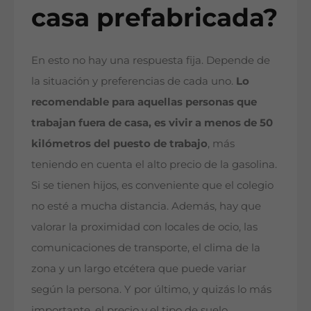
casa prefabricada?
En esto no hay una respuesta fija. Depende de
la situación y preferencias de cada uno.
Lo
recomendable para aquellas personas que
trabajan fuera de casa, es vivir a menos de 50
kilómetros del puesto de trabajo
, más
teniendo en cuenta el alto precio de la gasolina.
Si se tienen hijos, es conveniente que el colegio
no esté a mucha distancia. Además, hay que
valorar la proximidad con locales de ocio, las
comunicaciones de transporte, el clima de la
zona y un largo etcétera que puede variar
según la persona. Y por último, y quizás lo más
importante, el precio y el tipo de suelo.