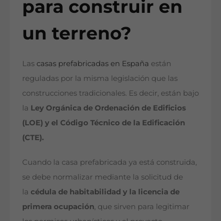
para construir en
un terreno?
Las
casas prefabricadas en España
están
reguladas por la misma legislación que las
construcciones tradicionales. Es decir, están bajo
la
Ley Orgánica de Ordenación de Edificios
(LOE) y el Código Técnico de la Edificación
(CTE).
Cuando la casa prefabricada ya está construida,
se debe normalizar mediante la solicitud de
la
cédula de habitabilidad y la licencia de
primera ocupación
, que sirven para legitimar