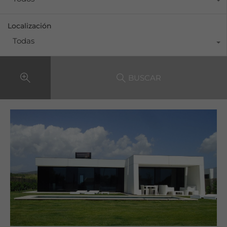
Localización
Todas
BUSCAR