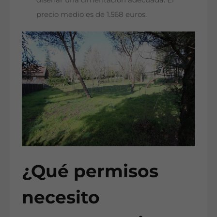
precio medio es de 1.568 euros.
¿Qué permisos
necesito