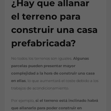
¿Hay que allanar
el terreno para
construir una casa
prefabricada?
No todos los terrenos son iguales.
Algunas
parcelas pueden presentar mayor
complejidad a la hora de construir una casa
en ellas
, lo que aumentará el coste debido a los
trabajos de acondicionamiento.
Por ejemplo,
si el terreno está inclinado habrá
que allanarlo para poder construir en