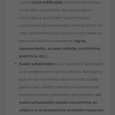
como
suelo edificable
, es el que se incluye
en el plan urbanístico de una ciudad o
municipio y que posee los permisos y
cualidades necesarios para edificar en él. Se
trata de terrenos que disponen de todos los
servicios urbanos necesarios (
agua,
saneamiento, acceso rodado, suministro
eléctrico, etc
.)
Suelo urbanizable
: Es el que está destinado
a un posible crecimiento urbano del lugar y
que en un momento determinado puede
pasar a ser urbano, tras las actuaciones de
transformación urbanística pertinentes.
Un
suelo urbanizable puede convertirse en
urbano si el propietario acomete todas las