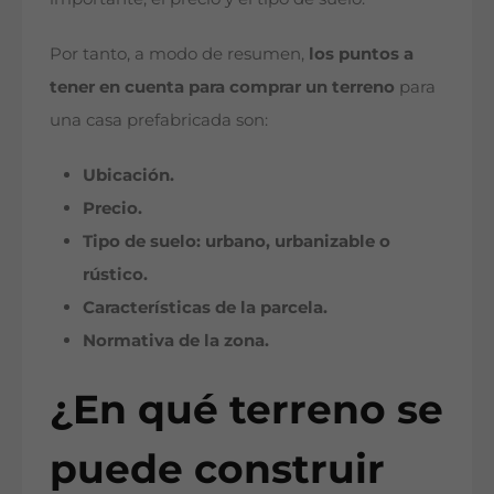
Por tanto, a modo de resumen,
los puntos a
tener en cuenta para comprar un terreno
para
una casa prefabricada son:
Ubicación.
Precio.
Tipo de suelo: urbano, urbanizable o
rústico.
Características de la parcela.
Normativa de la zona.
¿En qué terreno se
puede construir