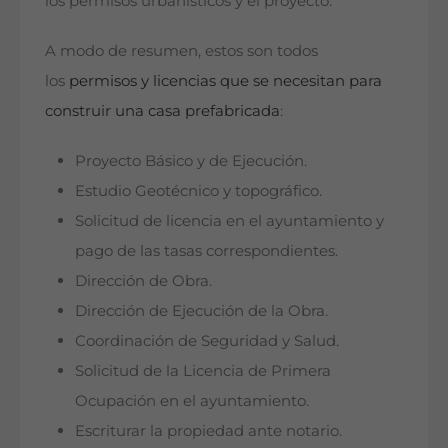
los permisos urbanísticos y el proyecto.
A modo de resumen, estos son todos
los
permisos y licencias que se necesitan para
construir una casa prefabricada
:
Proyecto Básico y de Ejecución.
Estudio Geotécnico y topográfico.
Solicitud de licencia en el ayuntamiento y
pago de las tasas correspondientes.
Dirección de Obra.
Dirección de Ejecución de la Obra.
Coordinación de Seguridad y Salud.
Solicitud de la Licencia de Primera
Ocupación en el ayuntamiento.
Escriturar la propiedad ante notario.