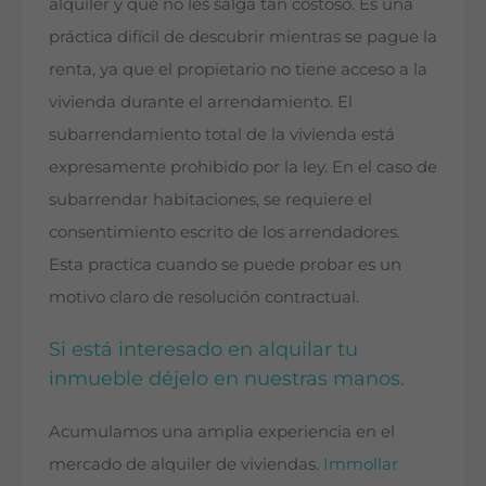
alquiler y que no les salga tan costoso. Es una
práctica difícil de descubrir mientras se pague la
renta, ya que el propietario no tiene acceso a la
vivienda durante el arrendamiento. El
subarrendamiento total de la vivienda está
expresamente prohibido por la ley. En el caso de
subarrendar habitaciones, se requiere el
consentimiento escrito de los arrendadores.
Esta practica cuando se puede probar es un
motivo claro de resolución contractual.
Si está interesado en alquilar tu
inmueble déjelo en nuestras manos.
Acumulamos una amplia experiencia en el
mercado de alquiler de viviendas.
Immollar