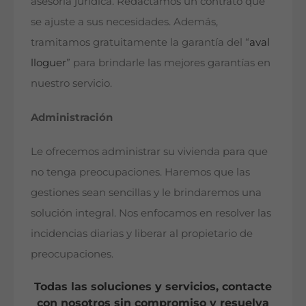
asesoría jurídica. Redactamos un contrato que
se ajuste a sus necesidades. Además,
tramitamos gratuitamente la garantía del “
aval
lloguer
” para brindarle las mejores garantías en
nuestro servicio.
Administración
Le ofrecemos administrar su vivienda para que
no tenga preocupaciones. Haremos que las
gestiones sean sencillas y le brindaremos una
solución integral. Nos enfocamos en resolver las
incidencias diarias y liberar al propietario de
preocupaciones.
Todas las soluciones y servicios, contacte
con nosotros sin compromiso y resuelva