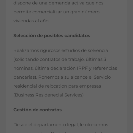
dispone de una demanda activa que nos
permite comercializar un gran número
viviendas al año.
Selección de posibles candidatos
Realizamos rigurosos estudios de solvencia
(solicitando contratos de trabajo, últimas 3
nóminas, última declaración IRPF y referencias
bancarias). Ponemos a su alcance el Servicio
residencial de relocation para empresas
(Business Residenecial Services)
Gestión de contratos
Desde el departamento legal, le ofrecemos