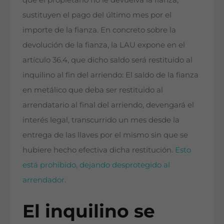
sustituyen el pago del último mes por el
importe de la fianza. En concreto sobre la
devolución de la fianza, la LAU expone en el
artículo 36.4, que dicho saldo será restituido al
inquilino al fin del arriendo: El saldo de la fianza
en metálico que deba ser restituido al
arrendatario al final del arriendo, devengará el
interés legal, transcurrido un mes desde la
entrega de las llaves por el mismo sin que se
hubiere hecho efectiva dicha restitución.
Esto
está prohibido, dejando desprotegido al
arrendador
.
El inquilino se