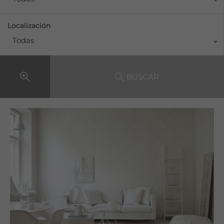
Localización
Todas
BUSCAR