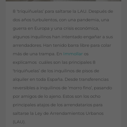
8 ‘triquiñuelas’ para saltarse la LAU. Después de
dos años turbulentos, con una pandemia, una
guerra en Europa y una crisis económica,
algunos inquilinos han intentado engañar a sus
arrendadores. Han tenido barra libre para colar
más de una trampa. En
Immollar
os
explicamos cuáles son las principales 8
‘triquiñuelas’ de los inquilinos de pisos de
alquiler en toda España. Desde transferencias
reversibles a inquilinos de ‘morro fino’, pasando
por amigos de lo ajeno. Estos son los ocho
principales atajos de los arrendatarios para
saltarse la Ley de Arrendamientos Urbanos
(LAU).