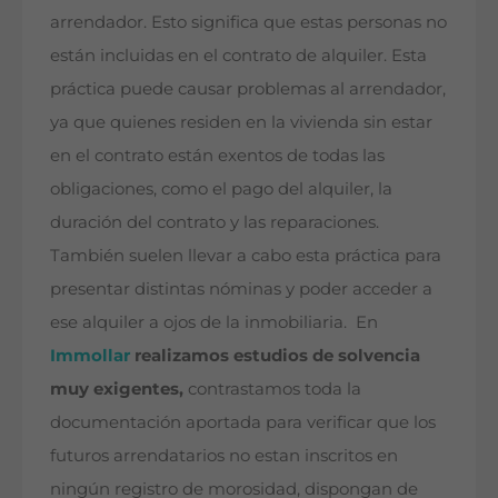
arrendador. Esto significa que estas personas no
están incluidas en el contrato de alquiler. Esta
práctica puede causar problemas al arrendador,
ya que quienes residen en la vivienda sin estar
en el contrato están exentos de todas las
obligaciones, como el pago del alquiler, la
duración del contrato y las reparaciones.
También suelen llevar a cabo esta práctica para
presentar distintas nóminas y poder acceder a
ese alquiler a ojos de la inmobiliaria. En
Immollar
realizamos estudios de solvencia
muy exigentes,
contrastamos toda la
documentación aportada para verificar que los
futuros arrendatarios no estan inscritos en
ningún registro de morosidad, dispongan de