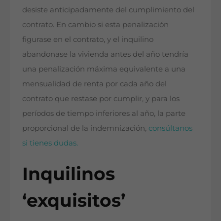
desiste anticipadamente del cumplimiento del
contrato. En cambio si esta penalización
figurase en el contrato, y el inquilino
abandonase la vivienda antes del año tendría
una penalización máxima equivalente a una
mensualidad de renta por cada año del
contrato que restase por cumplir, y para los
períodos de tiempo inferiores al año, la parte
proporcional de la indemnización,
consúltanos
si tienes dudas.
Inquilinos
‘exquisitos’