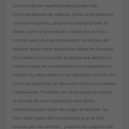
El tema de las reparaciones pueden dar
muchos dolores de cabeza, tanto al propietario
como el inquilino, ya que no siempre todo lo
debe cubrir el arrendador. Cada vez es más
común que los inquilinos pidan carencias del
alquiler para hacer pequeñas obras en los pisos.
El problema es cuando se ejerce ese derecho a
carencia que se ha pactado entre propietario e
inquilino y esas obras no se efectúan, es más, en
muchas ocasiones se devuelve el piso en peores
condiciones. También, en otros casos se utiliza
la excusa de una reparación que debe
efectuarse para dejar de pagar el alquiler. Se
han dado casos de humedades que se han
creado por no ventilar… y eso no es culpa ni del