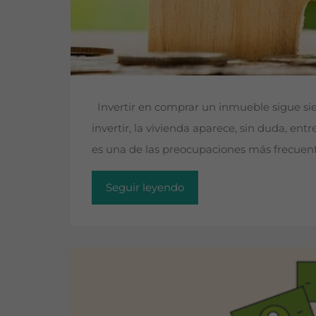
Invertir en comprar un inmueble sigue sie
invertir, la vivienda aparece, sin duda, e
es una de las preocupaciones más frecuen
Seguir leyendo