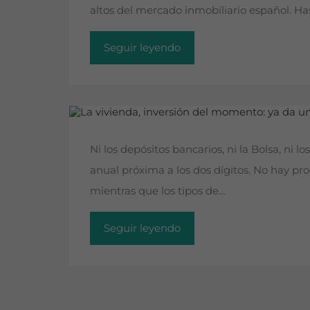
altos del mercado inmobiliario español. Ha
Seguir leyendo
Ni los depósitos bancarios, ni la Bolsa, ni 
anual próxima a los dos dígitos. No hay pr
mientras que los tipos de…
Seguir leyendo