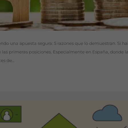
ndo una apuesta segura: 5 razones que lo demuestran. Si ha
ntre las primeras posiciones. Especialmente en España, donde 
tes de…