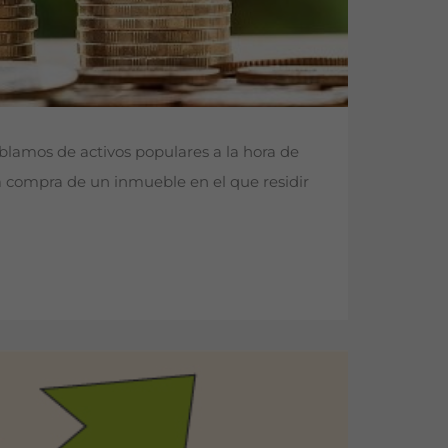
blamos de activos populares a la hora de
la compra de un inmueble en el que residir