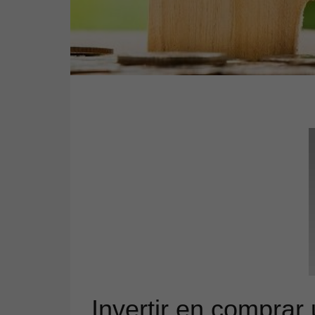
Invertir en comprar