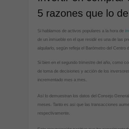
5 razones que lo d
Si hablamos de activos populares a la hora de
in
de un inmueble en el que residir es una de las 
alquilarlo, según refleja el Barómetro del Centro
Si bien en el segundo trimestre del año, como 
de toma de decisiones y acción de los inversores
incrementado mes a mes.
Así lo demuestran los datos del Consejo General
meses. Tanto es así que las transacciones aumen
respectivamente.