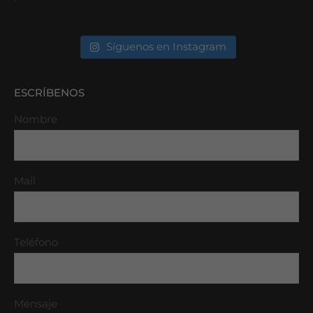
Síguenos en Instagram
ESCRÍBENOS
Nombre
Mail
Teléfono
Mensaje