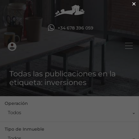
×
+34 678 396 059
Todas las publicaciones en la
etiqueta: inversiones
Operación
Todos
Tipo de Inmueble
Todos