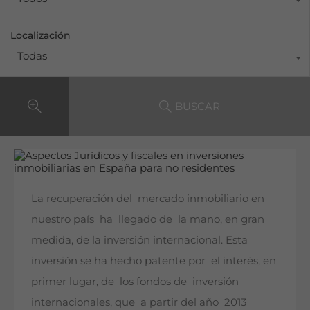
Localización
Todas
BUSCAR
La recuperación del mercado inmobiliario en
nuestro país ha llegado de la mano, en gran
medida, de la inversión internacional. Esta
inversión se ha hecho patente por el interés, en
primer lugar, de los fondos de inversión
internacionales, que a partir del año 2013