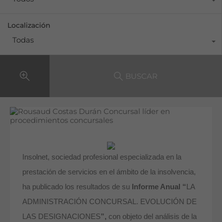
Localización
Todas
BUSCAR
Insolnet, sociedad profesional especializada en la
prestación de servicios en el ámbito de la insolvencia,
ha publicado los resultados de su
Informe Anual “
LA
ADMINISTRACIÓN CONCURSAL. EVOLUCIÓN DE
LAS DESIGNACIONES
”,
con objeto del análisis de la