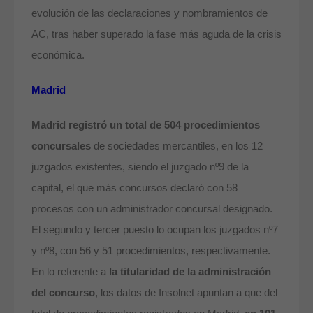
evolución de las declaraciones y nombramientos de
AC, tras haber superado la fase más aguda de la crisis
económica.
Madrid
Madrid registró un total de 504 procedimientos
concursales
de sociedades mercantiles, en los 12
juzgados existentes, siendo el juzgado nº9 de la
capital, el que más concursos declaró con 58
procesos con un administrador concursal designado.
El segundo y tercer puesto lo ocupan los juzgados nº7
y nº8, con 56 y 51 procedimientos, respectivamente.
En lo referente a
la titularidad de la administración
del concurso
, los datos de Insolnet apuntan a que del