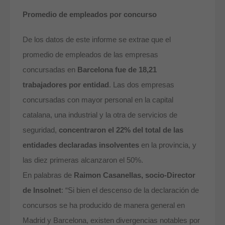
Promedio de empleados por concurso
De los datos de este informe se extrae que el
promedio de empleados de las empresas
concursadas en
Barcelona fue de 18,21
trabajadores por entidad
. Las dos empresas
concursadas con mayor personal en la capital
catalana, una industrial y la otra de servicios de
seguridad,
concentraron el 22% del total de las
entidades declaradas insolventes
en la provincia, y
las diez primeras alcanzaron el 50%.
En palabras de
Raimon Casanellas, socio-Director
de Insolnet
: “Si bien el descenso de la declaración de
concursos se ha producido de manera general en
Madrid y Barcelona, existen divergencias notables por