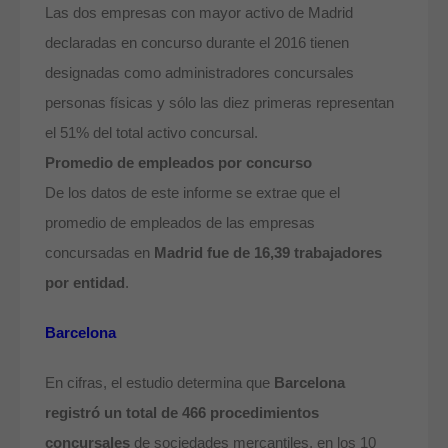
Las dos empresas con mayor activo de Madrid
declaradas en concurso durante el 2016 tienen
designadas como administradores concursales
personas físicas y sólo las diez primeras representan
el 51% del total activo concursal.
Promedio de empleados por concurso
De los datos de este informe se extrae que el
promedio de empleados de las empresas
concursadas en
Madrid fue de 16,39 trabajadores
por entidad
.
Barcelona
En cifras, el estudio determina que
Barcelona
registró un total de 466 procedimientos
concursales
de sociedades mercantiles, en los 10