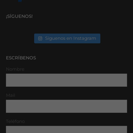
¡SÍGUENOS!
Síguenos en Instagram
ESCRÍBENOS
Nombre
Mail
Teléfono