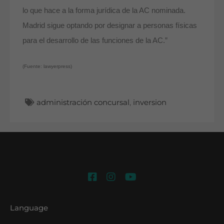
lo que hace a la forma jurídica de la AC nominada.
Madrid sigue optando por designar a personas físicas
para el desarrollo de las funciones de la AC.”
(Fuente: lawyerpress)
administración concursal
,
inversion
Language