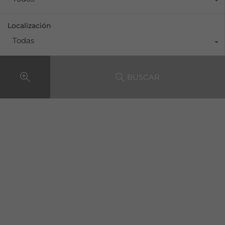
Localización
Todas
BUSCAR