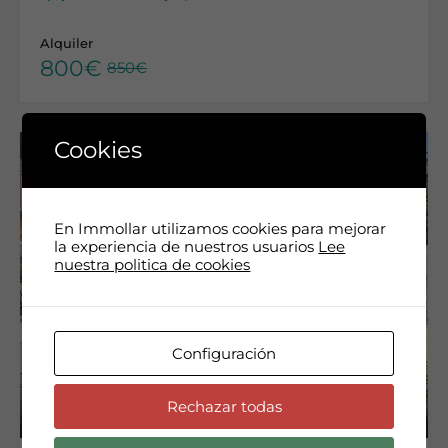
Alquiler
800€
850€
Cookies
En Immollar utilizamos cookies para mejorar
la experiencia de nuestros usuarios
Lee
nuestra politica de cookies
Configuración
Rechazar todas