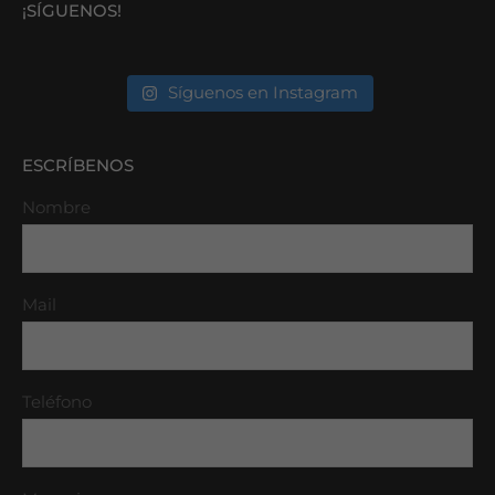
¡SÍGUENOS!
Síguenos en Instagram
ESCRÍBENOS
Nombre
Mail
Teléfono