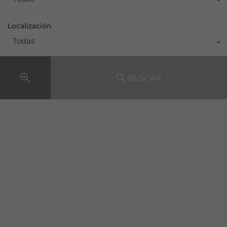
Localización
Todas
BUSCAR