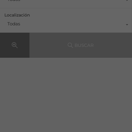
Localización
Todas
BUSCAR