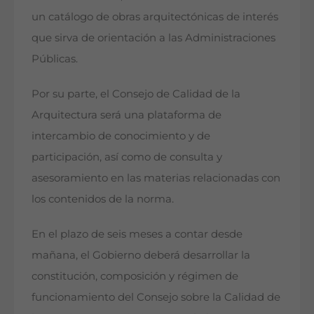
un catálogo de obras arquitectónicas de interés
que sirva de orientación a las Administraciones
Públicas.
Por su parte, el Consejo de Calidad de la
Arquitectura será una plataforma de
intercambio de conocimiento y de
participación, así como de consulta y
asesoramiento en las materias relacionadas con
los contenidos de la norma.
En el plazo de seis meses a contar desde
mañana, el Gobierno deberá desarrollar la
constitución, composición y régimen de
funcionamiento del Consejo sobre la Calidad de