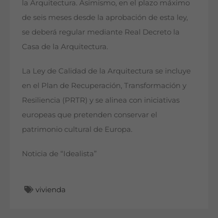
la Arquitectura. Asimismo, en el plazo máximo
de seis meses desde la aprobación de esta ley,
se deberá regular mediante Real Decreto la
Casa de la Arquitectura.
La Ley de Calidad de la Arquitectura se incluye
en el Plan de Recuperación, Transformación y
Resiliencia (PRTR) y se alinea con iniciativas
europeas que pretenden conservar el
patrimonio cultural de Europa.
Noticia de “Idealista”
vivienda