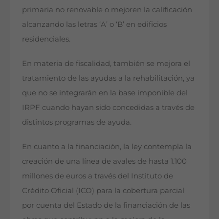
primaria no renovable o mejoren la calificación
alcanzando las letras ‘A’ o ‘B’ en edificios
residenciales.
En materia de fiscalidad, también se mejora el
tratamiento de las ayudas a la rehabilitación, ya
que no se integrarán en la base imponible del
IRPF cuando hayan sido concedidas a través de
distintos programas de ayuda.
En cuanto a la financiación, la ley contempla la
creación de una línea de avales de hasta 1.100
millones de euros a través del Instituto de
Crédito Oficial (ICO) para la cobertura parcial
por cuenta del Estado de la financiación de las