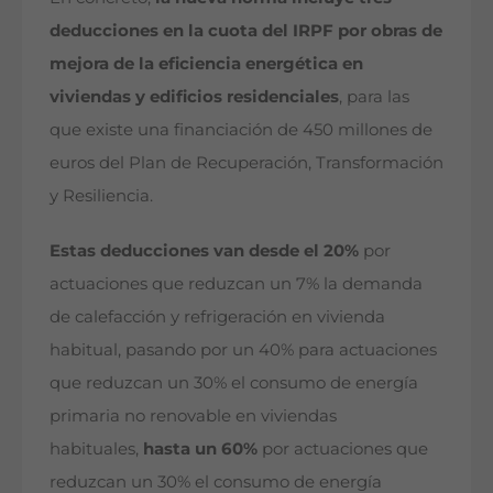
deducciones en la cuota del IRPF por obras de
mejora de la eficiencia energética en
viviendas y edificios residenciales
, para las
que existe una financiación de 450 millones de
euros del Plan de Recuperación, Transformación
y Resiliencia.
Estas deducciones van desde el 20%
por
actuaciones que reduzcan un 7% la demanda
de calefacción y refrigeración en vivienda
habitual, pasando por un 40% para actuaciones
que reduzcan un 30% el consumo de energía
primaria no renovable en viviendas
habituales,
hasta un 60%
por actuaciones que
reduzcan un 30% el consumo de energía