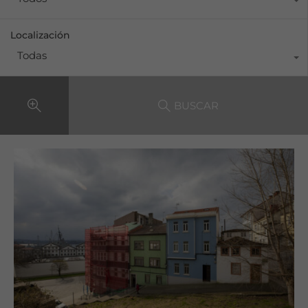
Localización
Todas
BUSCAR