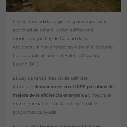
La Ley de medidas urgentes para impulsar la
actividad de rehabilitación edificatoria
residencial y la Ley de Calidad de la
Arquitectura han entrado en vigor el 16 de junio,
tras su publicación en el Boletín Oficial del
Estado (BOE).
La Ley de rehabilitación de edificios
introduce
deducciones en el IRPF por obras de
mejora de la eficiencia energética
y mejora el
marco normativo para la aplicación de los
programas de ayuda.
En concreto,
la nueva norma incluye tres