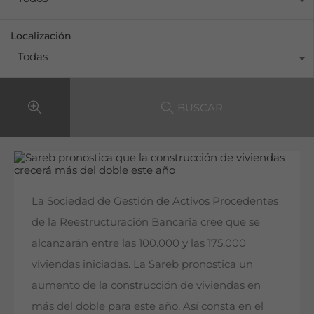
Localización
Todas
BUSCAR
La Sociedad de Gestión de Activos Procedentes
de la Reestructuración Bancaria cree que se
alcanzarán entre las 100.000 y las 175.000
viviendas iniciadas. La Sareb pronostica un
aumento de la construcción de viviendas en
más del doble para este año. Así consta en el