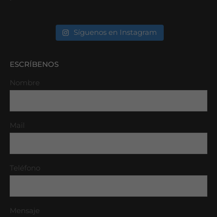
Síguenos en Instagram
ESCRÍBENOS
Nombre
Mail
Teléfono
Mensaje