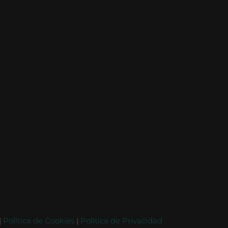
|
Política de Cookies
|
Política de Privacidad