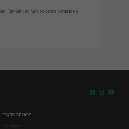
ito. También es función de los
Notarios y
ESCRÍBENOS
Nombre