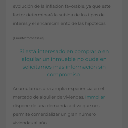
evolución de la inflación favorable, ya que este
factor determinará la subida de los tipos de
interés y el encarecimiento de las hipotecas.
(Fuente: fotocasa.es)
Si está interesado en comprar o en
alquilar un inmueble no dude en
solicitarnos más información sin
compromiso.
Acumulamos una amplia experiencia en el
mercado de alquiler de viviendas.
Immollar
dispone de una demanda activa que nos
permite comercializar un gran número
viviendas al año.