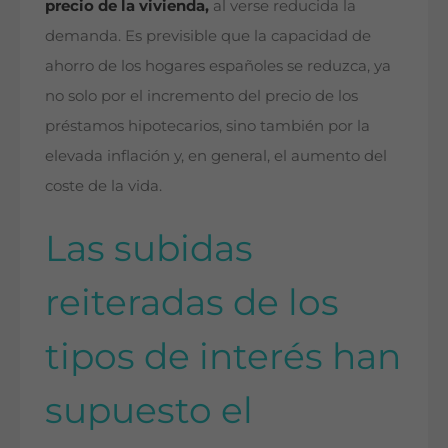
precio de la vivienda,
al verse reducida la
demanda. Es previsible que la capacidad de
ahorro de los hogares españoles se reduzca, ya
no solo por el incremento del precio de los
préstamos hipotecarios, sino también por la
elevada inflación y, en general, el aumento del
coste de la vida.
Las subidas
reiteradas de los
tipos de interés han
supuesto el