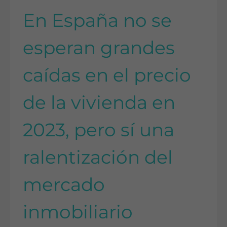
En España no se
esperan grandes
caídas en el precio
de la vivienda en
2023, pero sí una
ralentización del
mercado
inmobiliario