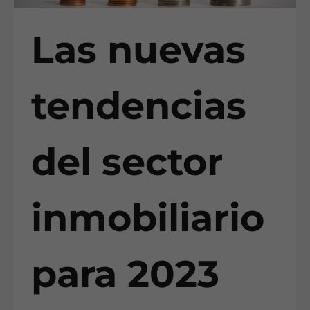
Las nuevas
tendencias
del sector
inmobiliario
para 2023