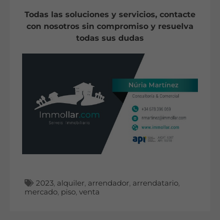
Todas las soluciones y servicios, contacte
con nosotros sin compromiso y resuelva
todas sus dudas
2023
,
alquiler
,
arrendador
,
arrendatario
,
mercado
,
piso
,
venta