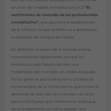
la Unión de Créditos Inmobiliarios (UCI)
“El
sentimiento de mercado de los profesionales
inmobiliarios”
, que apunta a la estabilización
de la inflación, lo que también va a determinar
la evolución de los tipos de interés.
En definitiva, el precio de la vivienda podría
incrementarse ligeramente, aunque las
previsiones para España señalan una
moderación del mercado, sin caídas acusadas.
Por su parte, el precio de la renta también se
incrementará, de la misma forma que lo hará la
demanda de este tipo de viviendas. Los retos
para el 2023 pasan por incrementar el parque
de arrendamiento, así como esperar una