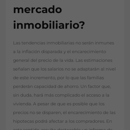
mercado
inmobiliario?
Las tendencias inmobiliarias no serán inmunes
a la inflación disparada y el encarecimiento
general del precio de la vida. Las estimaciones
señalan que los salarios no se adaptarán al nivel
de este incremento, por lo que las familias
perderán capacidad de ahorro. Un factor que,
sin duda, hará más complicado el acceso a la
vivienda. A pesar de que es posible que los
precios no se disparen, el encarecimiento de las
hipotecas podrá afectar a los compradores. En
este sentido, resulta destacable un informe de