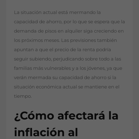
La situación actual está mermando la
capacidad de ahorro, por lo que se espera que la
demanda de pisos en alquiler siga creciendo en
los próximos meses. Las previsiones también
apuntan a que el precio de la renta podría
seguir subiendo, perjudicando sobre todo a las
familias más vulnerables y a los jóvenes, ya que
verán mermada su capacidad de ahorro si la
situación económica actual se mantiene en el
tiempo.
¿Cómo afectará la
inflación al