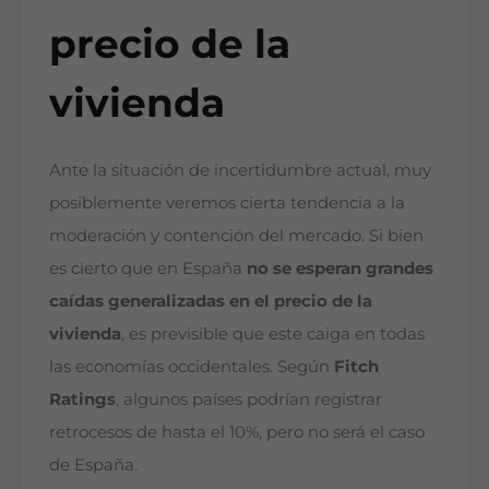
precio de la
vivienda
Ante la situación de incertidumbre actual, muy
posiblemente veremos cierta tendencia a la
moderación y contención del mercado. Si bien
es cierto que en España
no se esperan grandes
caídas generalizadas en el precio de la
vivienda
, es previsible que este caiga en todas
las economías occidentales. Según
Fitch
Ratings
, algunos países podrían registrar
retrocesos de hasta el 10%, pero no será el caso
de España.