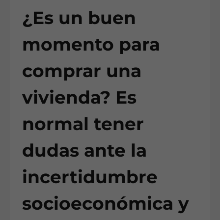
¿Es un buen
momento para
comprar una
vivienda? Es
normal tener
dudas ante la
incertidumbre
socioeconómica y