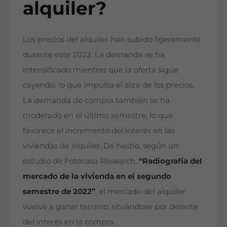
alquiler?
Los precios del alquiler han subido ligeramente
durante este 2022. La demanda se ha
intensificado mientras que la oferta sigue
cayendo, lo que impulsa el alza de los precios.
La demanda de compra también se ha
moderado en el último semestre, lo que
favorece el incremento del interés en las
viviendas de alquiler. De hecho, según un
estudio de Fotocasa Research,
“Radiografía del
mercado de la vivienda en el segundo
semestre de 2022”
, el mercado del alquiler
vuelve a ganar terreno, situándose por delante
del interés en la compra.