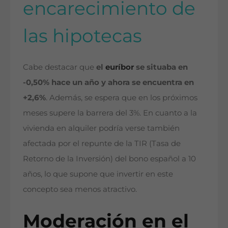
encarecimiento de
las hipotecas
Cabe destacar que
el
euríbor
se situaba en
-0,50% hace un año y ahora se encuentra en
+2,6%
. Además, se espera que en los próximos
meses supere la barrera del 3%. En cuanto a la
vivienda en alquiler podría verse también
afectada por el repunte de la TIR (Tasa de
Retorno de la Inversión) del bono español a 10
años, lo que supone que invertir en este
concepto sea menos atractivo.
Moderación en el