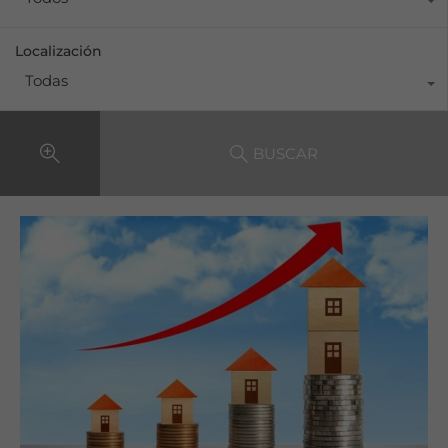
Localización
Todas
BUSCAR