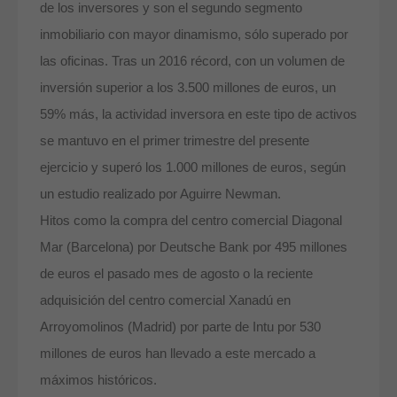
de los inversores y son el segundo segmento
inmobiliario con mayor dinamismo, sólo superado por
las oficinas. Tras un 2016 récord, con un volumen de
inversión superior a los 3.500 millones de euros, un
59% más, la actividad inversora en este tipo de activos
se mantuvo en el primer trimestre del presente
ejercicio y superó los 1.000 millones de euros, según
un estudio realizado por Aguirre Newman.
Hitos como la compra del centro comercial Diagonal
Mar (Barcelona) por Deutsche Bank por 495 millones
de euros el pasado mes de agosto o la reciente
adquisición del centro comercial Xanadú en
Arroyomolinos (Madrid) por parte de Intu por 530
millones de euros han llevado a este mercado a
máximos históricos.