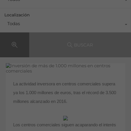
Localización
Todas
BUSCAR
La actividad inversora en centros comerciales supera
ya los 1.000 millones de euros, tras el récord de 3.500
millones alcanzado en 2016.
Los centros comerciales siguen acaparando el interés