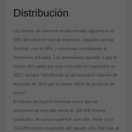
Distribución
Los fondos de inversión institucionales aglutinaron el
52% del volumen total de inversión, seguidos por las
Socimis, con el 38%, y empresas inmobiliarias e
inversores privados. Las previsiones apuntan a que el
interés del capital por este mercado se mantendrá en
2017, aunque “difícilmente se alcanzará el volumen de
inversión de 2016 por la menor oferta de producto en
venta”.
El estudio de Aguirre Newman prevé que se
incorporen al mercado cerca de 235.000 metros
cuadrados de nueva superficie este año, frente a los
273.000 metros cuadrados del pasado año. Del total, el