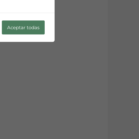
Aceptar todas