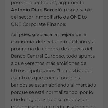
poseen, aceptables”, argumenta
Antonio Díaz-Barceló
, responsable
del sector inmobiliario de ONE to
ONE Corporate Finance.
Así pues, gracias a la mejora de la
economía, del sector inmobiliario y al
programa de compra de activos del
Banco Central Europeo, todo apunta
a que veremos más emisiones de
títulos hipotecarios. “Lo positivo del
asunto es que poco a poco los
bancos se están abriendo al mercado
porque se está normalizando, por lo
que lo lógico es que se produzcan
más emisiones de cédulas y bonos de