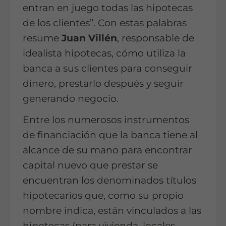
entran en juego todas las hipotecas
de los clientes”. Con estas palabras
resume
Juan Villén
, responsable de
idealista hipotecas, cómo utiliza la
banca a sus clientes para conseguir
dinero, prestarlo después y seguir
generando negocio.
Entre los numerosos instrumentos
de financiación que la banca tiene al
alcance de su mano para encontrar
capital nuevo que prestar se
encuentran los denominados títulos
hipotecarios que, como su propio
nombre indica, están vinculados a las
hipotecas (para vivienda, locales,