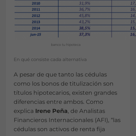
banco tu hipoteca
En qué consiste cada alternativa
A pesar de que tanto las cédulas
como los bonos de titulización son
títulos hipotecarios, existen grandes
diferencias entre ambos. Como
explica
Irene Peña
, de Analistas
Financieros Internacionales (AFI), “las
cédulas son activos de renta fija