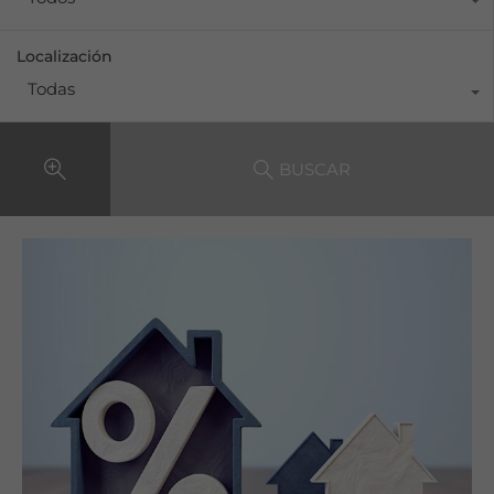
Localización
Todas
BUSCAR