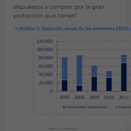
dispuestos a comprar por la gran
protección que tienen”.
banco tu hipoteca