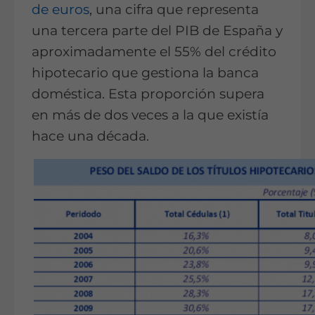
de euros
, una cifra que representa
una tercera parte del PIB de España y
aproximadamente el 55% del crédito
hipotecario que gestiona la banca
doméstica. Esta proporción supera
en más de dos veces a la que existía
hace una década.