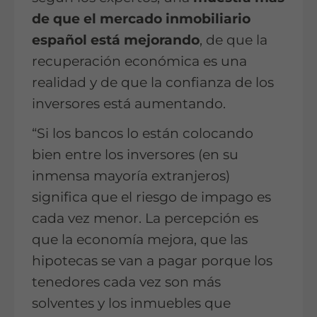
de que el mercado inmobiliario
español está mejorando
, de que la
recuperación económica es una
realidad y de que la confianza de los
inversores está aumentando.
“Si los bancos lo están colocando
bien entre los inversores (en su
inmensa mayoría extranjeros)
significa que el riesgo de impago es
cada vez menor. La percepción es
que la economía mejora, que las
hipotecas se van a pagar porque los
tenedores cada vez son más
solventes y los inmuebles que