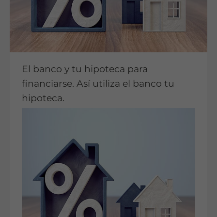
El banco y tu hipoteca para
financiarse. Así utiliza el banco tu
hipoteca.