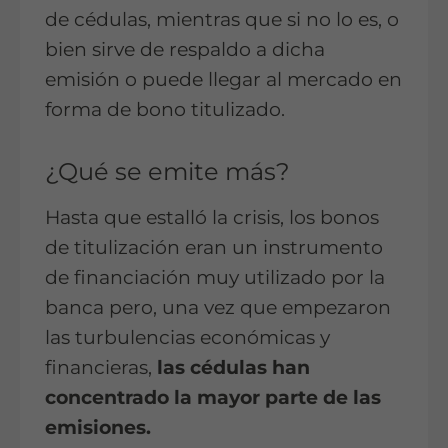
de cédulas, mientras que si no lo es, o
bien sirve de respaldo a dicha
emisión o puede llegar al mercado en
forma de bono titulizado.
¿Qué se emite más?
Hasta que estalló la crisis, los bonos
de titulización eran un instrumento
de financiación muy utilizado por la
banca pero, una vez que empezaron
las turbulencias económicas y
financieras,
las cédulas han
concentrado la mayor parte de las
emisiones.