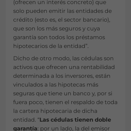
(ofrecen un interés concreto) que
solo pueden emitir las entidades de
crédito (esto es, el sector bancario),
que son los más seguros y cuya
garantía son todos los préstamos
hipotecarios de la entidad”.
Dicho de otro modo, las cédulas son
activos que ofrecen una rentabilidad
determinada a los inversores, están
vinculados a las hipotecas más
seguras que tiene un banco y, por si
fuera poco, tienen el respaldo de toda
la cartera hipotecaria de dicha
entidad. “
Las cédulas tienen doble
garantía
: por un lado, la del emisor