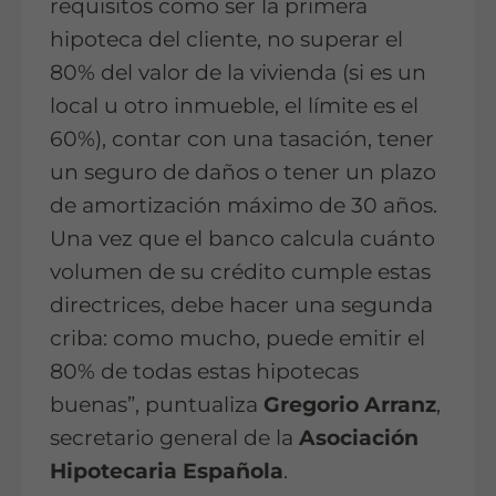
requisitos como ser la primera
hipoteca del cliente, no superar el
80% del valor de la vivienda (si es un
local u otro inmueble, el límite es el
60%), contar con una tasación, tener
un seguro de daños o tener un plazo
de amortización máximo de 30 años.
Una vez que el banco calcula cuánto
volumen de su crédito cumple estas
directrices, debe hacer una segunda
criba: como mucho, puede emitir el
80% de todas estas hipotecas
buenas”, puntualiza
Gregorio Arranz
,
secretario general de la
Asociación
Hipotecaria Española
.