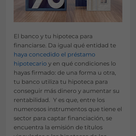
El banco y tu hipoteca para
financiarse. Da igual qué entidad te
haya concedido el préstamo
hipotecario
y en qué condicio
nes lo
hayas firmado: de una forma u otra,
tu banco utiliza tu hipoteca para
conseguir más dinero y aumentar su
rentabilidad. Y es que, entre los
numerosos instrumentos que tiene el
sector para captar financiación, se
encuentra la emisión de títulos