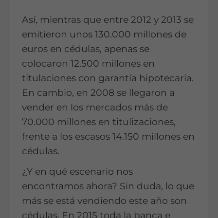
Así, mientras que entre 2012 y 2013 se
emitieron unos 130.000 millones de
euros en cédulas, apenas se
colocaron 12.500 millones en
titulaciones con garantía hipotecaria.
En cambio, en 2008 se llegaron a
vender en los mercados más de
70.000 millones en titulizaciones,
frente a los escasos 14.150 millones en
cédulas.
¿Y en qué escenario nos
encontramos ahora? Sin duda, lo que
más se está vendiendo este año son
cédulas. En 2015 toda la banca e