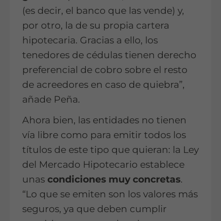
(es decir, el banco que las vende) y,
por otro, la de su propia cartera
hipotecaria. Gracias a ello, los
tenedores de cédulas tienen derecho
preferencial de cobro sobre el resto
de acreedores en caso de quiebra”,
añade Peña.
Ahora bien, las entidades no tienen
vía libre como para emitir todos los
títulos de este tipo que quieran: la Ley
del Mercado Hipotecario establece
unas
condiciones muy concretas
.
“Lo que se emiten son los valores más
seguros, ya que deben cumplir