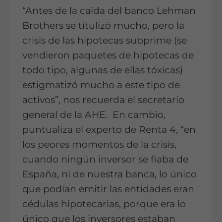
“Antes de la caída del banco Lehman
Brothers se titulizó mucho, pero la
crisis de las hipotecas subprime (se
vendieron paquetes de hipotecas de
todo tipo, algunas de ellas tóxicas)
estigmatizó mucho a este tipo de
activos”, nos recuerda el secretario
general de la AHE. En cambio,
puntualiza el experto de Renta 4, “en
los peores momentos de la crisis,
cuando ningún inversor se fiaba de
España, ni de nuestra banca, lo único
que podían emitir las entidades eran
cédulas hipotecarias, porque era lo
único que los inversores estaban