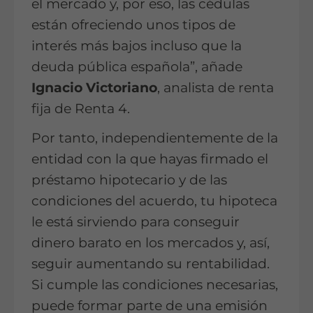
el mercado y, por eso, las cédulas
están ofreciendo unos tipos de
interés más bajos incluso que la
deuda pública española”, añade
Ignacio Victoriano
, analista de renta
fija de Renta 4.
Por tanto, independientemente de la
entidad con la que hayas firmado el
préstamo hipotecario y de las
condiciones del acuerdo, tu hipoteca
le está sirviendo para conseguir
dinero barato en los mercados y, así,
seguir aumentando su rentabilidad.
Si cumple las condiciones necesarias,
puede formar parte de una emisión