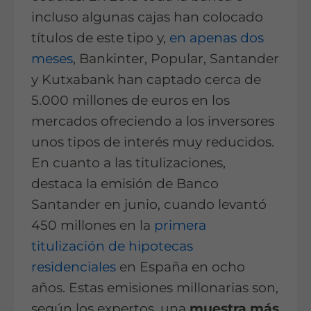
incluso algunas cajas han colocado
títulos de este tipo y,
en apenas dos
meses
, Bankinter, Popular, Santander
y Kutxabank han captado cerca de
5.000 millones de euros en los
mercados ofreciendo a los inversores
unos tipos de interés muy reducidos.
En cuanto a las titulizaciones,
destaca la emisión de Banco
Santander en junio, cuando levantó
450 millones en la
primera
titulización de hipotecas
residenciales
en España en ocho
años. Estas emisiones millonarias son,
según los expertos, una
muestra más