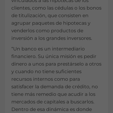
vinculados a las hipotecas de los
clientes, como las cédulas o los bonos
de titulización, que consisten en
agrupar paquetes de hipotecas y
venderlos como productos de
inversión a los grandes inversores.
“Un banco es un intermediario
financiero. Su única misión es pedir
dinero a unos para prestárselo a otros
y cuando no tiene suficientes
recursos internos como para
satisfacer la demanda de crédito, no
tiene más remedio que acudir a los
mercados de capitales a buscarlos.
Dentro de esa dinámica es donde