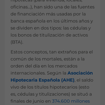
oficinas…), han sido una de las fuentes
de financiación más usadas por la
banca española en los últimos años y
se dividen en dos tipos: las cédulas y
los bonos de titulización de activos
(BTA).
Estos conceptos, tan extraños para el
común de los mortales, están a la
orden del día en los mercados
internacionales. Según la
Asociación
Hipotecaria Española (AHE)
, el saldo
vivo de los títulos hipotecarios (esto
es, cédulas y titulizaciones) se situó a
finales de junio en
374.600 millones