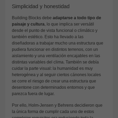
Simplicidad y honestidad
Building Blocks debe
adaptarse a todo tipo de
paisaje y cultura
, lo que implica ser versátil
desde el punto de vista funcional o climático y
también estético. Esto ha llevado a las
diseñadoras a trabajar mucho una estructura que
pudiera funcionar en distintos terrenos, con un
aislamiento y una ventilación encajables en las
distintas variables del clima. También se debía
cuidar la parte visual: la humanidad es muy
heterogénea y al seguir ciertos cánones locales
se corre el riesgo de crear una estructura que
desentone con determinados entornos y que
parezca fuera de lugar.
Por ello, Holm-Jensen y Behrens decidieron que
la única forma de cumplir cada uno de estos
complejos requisitos era reduciendo toda la