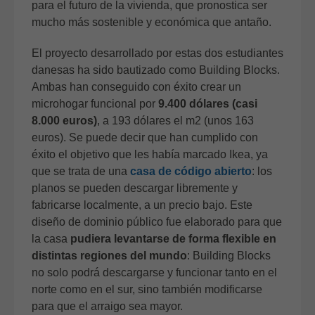
para el futuro de la vivienda, que pronostica ser
mucho más sostenible y económica que antaño.
El proyecto desarrollado por estas dos estudiantes
danesas ha sido bautizado como Building Blocks.
Ambas han conseguido con éxito crear un
microhogar funcional por
9.400 dólares (casi
8.000 euros)
, a 193 dólares el m2 (unos 163
euros). Se puede decir que han cumplido con
éxito el objetivo que les había marcado Ikea, ya
que se trata de una
casa de código abierto
: los
planos se pueden descargar libremente y
fabricarse localmente, a un precio bajo. Este
diseño de dominio público fue elaborado para que
la casa
pudiera levantarse de forma flexible en
distintas regiones del mundo
: Building Blocks
no solo podrá descargarse y funcionar tanto en el
norte como en el sur, sino también modificarse
para que el arraigo sea mayor.