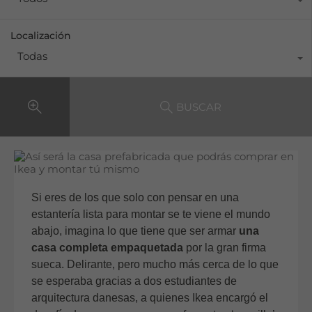
Localización
Todas
BUSCAR
Si eres de los que solo con pensar en una
estantería lista para montar se te viene el mundo
abajo, imagina lo que tiene que ser armar
una
casa completa empaquetada
por la gran firma
sueca. Delirante, pero mucho más cerca de lo que
se esperaba gracias a dos estudiantes de
arquitectura danesas, a quienes Ikea encargó el