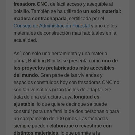
fresadora CNC
, de fácil acceso y asequible al
bolsillo. También se ha utilizado
un solo material:
madera contrachapada
, certificada por el
Consejo de Administración Forestal
y uno de los
materiales de construcción más habituales en la
actualidad.
Así, con solo una herramienta y una materia
prima, Building Blocks se presenta como
uno de
los proyectos prefabricados más accesibles
del mundo
. Gran parte de las viviendas y
espacios construidos hoy con fresadoras CNC no
son tan versátiles ni tan fáciles de adaptar. Se
trata de una estructura cuya
longitud es
ajustable
, lo que quiere decir que se puede
construir para una familia de dos personas o para
un campamento de 100 niños. Las fachadas
siempre pueden
elaborarse o revestirse con
distintos materiales
, lo que permite a la